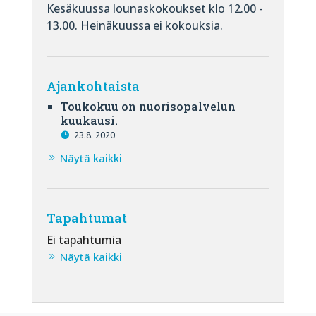
Kesäkuussa lounaskokoukset klo 12.00 -
13.00. Heinäkuussa ei kokouksia.
Ajankohtaista
Toukokuu on nuorisopalvelun
kuukausi.
23.8. 2020
Näytä kaikki
Tapahtumat
Ei tapahtumia
Näytä kaikki