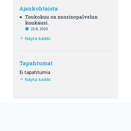
Ajankohtaista
Toukokuu on nuorisopalvelun
kuukausi.
23.8. 2020
Näytä kaikki
Tapahtumat
Ei tapahtumia
Näytä kaikki