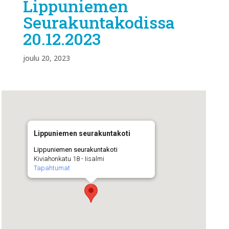
Lippuniemen
Seurakuntakodissa
20.12.2023
joulu 20, 2023
Lippuniemen seurakuntakoti
Lippuniemen seurakuntakoti
Kiviahonkatu 18 - Iisalmi
Tapahtumat