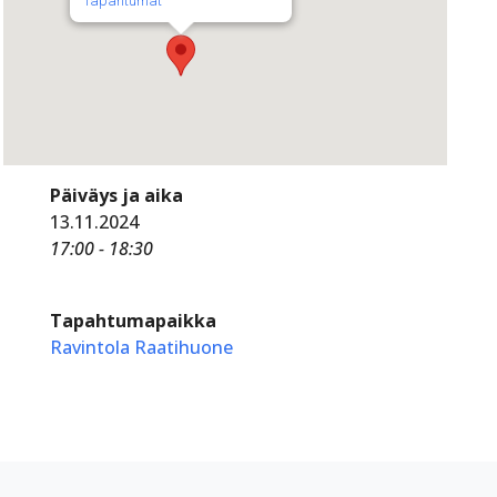
Tapahtumat
Päiväys ja aika
13.11.2024
17:00 - 18:30
Tapahtumapaikka
Ravintola Raatihuone