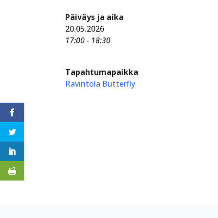
Päiväys ja aika
20.05.2026
17:00 - 18:30
Tapahtumapaikka
Ravintola Butterfly