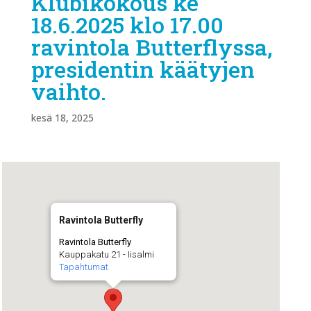
Klubikokous ke
18.6.2025 klo 17.00
ravintola Butterflyssa,
presidentin käätyjen
vaihto.
kesä 18, 2025
Ravintola Butterfly
Ravintola Butterfly
Kauppakatu 21 - Iisalmi
Tapahtumat