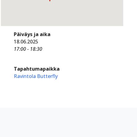
Päiväys ja aika
18.06.2025
17:00 - 18:30
Tapahtumapaikka
Ravintola Butterfly