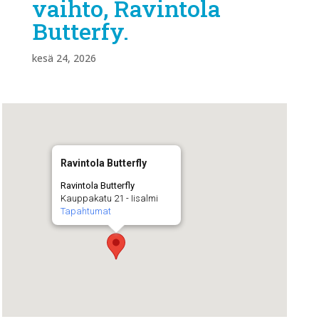
vaihto, Ravintola
Butterfy.
kesä 24, 2026
Ravintola Butterfly
Ravintola Butterfly
Kauppakatu 21 - Iisalmi
Tapahtumat