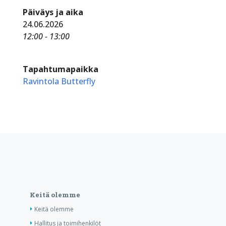
Päiväys ja aika
24.06.2026
12:00 - 13:00
Tapahtumapaikka
Ravintola Butterfly
Keitä olemme
Keitä olemme
Hallitus ja toimihenkilöt