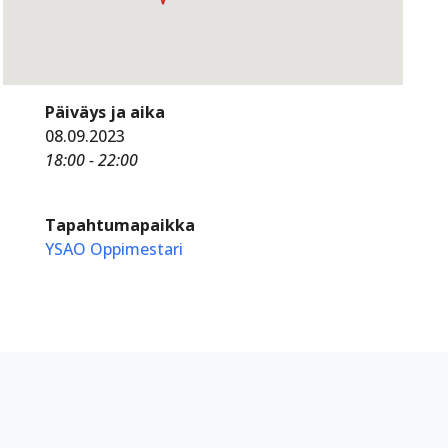
Päiväys ja aika
08.09.2023
18:00 - 22:00
Tapahtumapaikka
YSAO Oppimestari