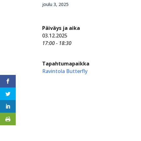
joulu 3, 2025
Päiväys ja aika
03.12.2025
17:00 - 18:30
Tapahtumapaikka
Ravintola Butterfly