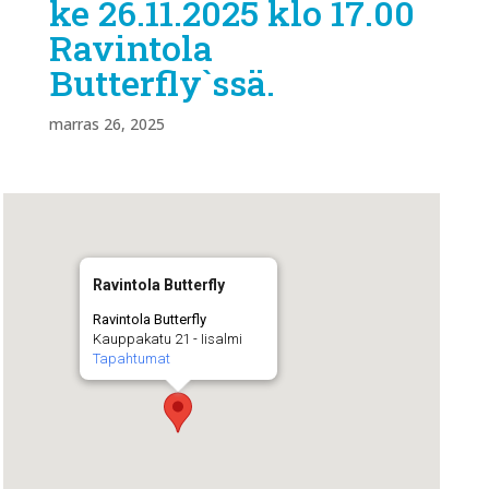
ke 26.11.2025 klo 17.00
Ravintola
Butterfly`ssä.
marras 26, 2025
Ravintola Butterfly
Ravintola Butterfly
Kauppakatu 21 - Iisalmi
Tapahtumat