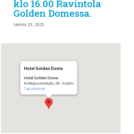
klo 16.00 Ravintola
Golden Domessa.
tammi 25, 2025
Hotel Golden Dome
Hotel Golden Dome
Kirkkopuistonkatu 28 - Iisalmi
Tapahtumat