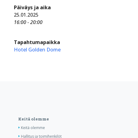
Päiväys ja aika
25.01.2025
16:00 - 20:00
Tapahtumapaikka
Hotel Golden Dome
Keitä olemme
Keitä olemme
Hallitus ja toimihenkilöt