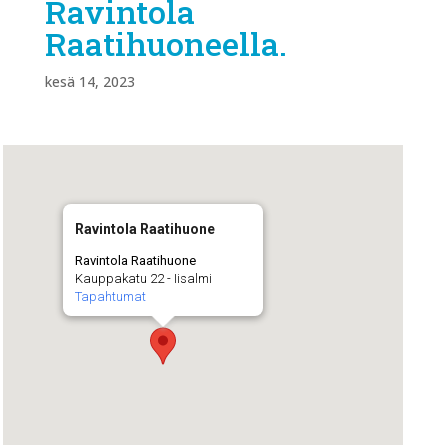
Ravintola
Raatihuoneella.
kesä 14, 2023
Ravintola Raatihuone
Ravintola Raatihuone
Kauppakatu 22 - Iisalmi
Tapahtumat