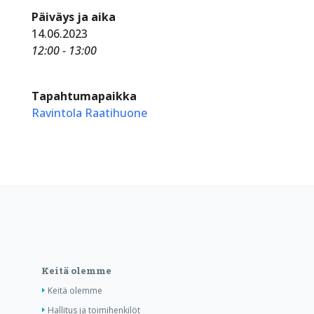
Päiväys ja aika
14.06.2023
12:00 - 13:00
Tapahtumapaikka
Ravintola Raatihuone
Keitä olemme
Keitä olemme
Hallitus ja toimihenkilöt