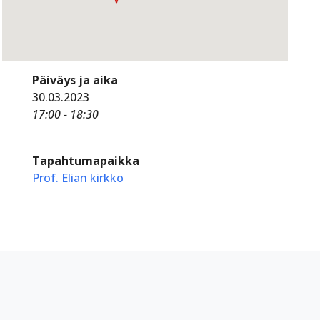
Päiväys ja aika
30.03.2023
17:00 - 18:30
Tapahtumapaikka
Prof. Elian kirkko