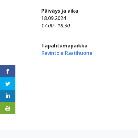
Päiväys ja aika
18.09.2024
17:00 - 18:30
Tapahtumapaikka
Ravintola Raatihuone