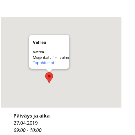
Vetrea
Vetrea
Meijerikatu 4 - Iisalmi
Tapahtumat
Päiväys ja aika
27.04.2019
09:00 - 10:00