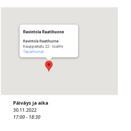
Ravintola Raatihuone
Ravintola Raatihuone
Kauppakatu 22 - Iisalmi
Tapahtumat
Päiväys ja aika
30.11.2022
17:00 - 18:30