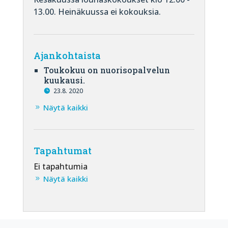
13.00. Heinäkuussa ei kokouksia.
Ajankohtaista
Toukokuu on nuorisopalvelun
kuukausi.
23.8. 2020
Näytä kaikki
Tapahtumat
Ei tapahtumia
Näytä kaikki