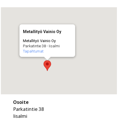
Metallityö Vainio Oy
Metallityö Vainio Oy
Parkatintie 38 - Iisalmi
Tapahtumat
Osoite
Parkatintie 38
Iisalmi