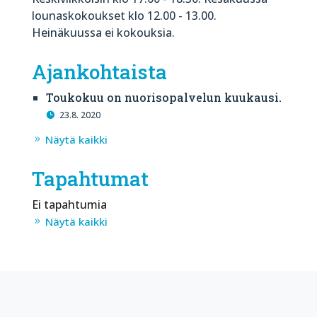
lounaskokoukset klo 12.00 - 13.00.
Heinäkuussa ei kokouksia.
Ajankohtaista
Toukokuu on nuorisopalvelun kuukausi.
23.8. 2020
Näytä kaikki
Tapahtumat
Ei tapahtumia
Näytä kaikki