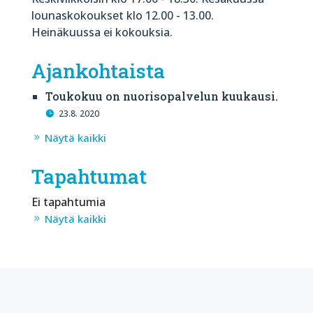
lounaskokoukset klo 12.00 - 13.00.
Heinäkuussa ei kokouksia.
Ajankohtaista
Toukokuu on nuorisopalvelun kuukausi.
23.8. 2020
Näytä kaikki
Tapahtumat
Ei tapahtumia
Näytä kaikki