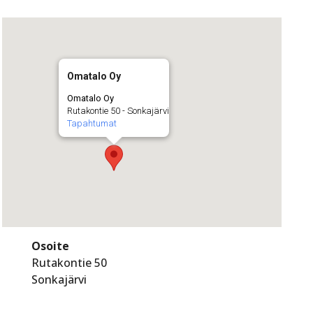
Omatalo Oy
Omatalo Oy
Rutakontie 50 - Sonkajärvi
Tapahtumat
Osoite
Rutakontie 50
Sonkajärvi