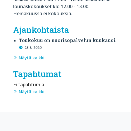
lounaskokoukset klo 12.00 - 13.00.
Heinäkuussa ei kokouksia.
Ajankohtaista
Toukokuu on nuorisopalvelun kuukausi.
23.8. 2020
Näytä kaikki
Tapahtumat
Ei tapahtumia
Näytä kaikki