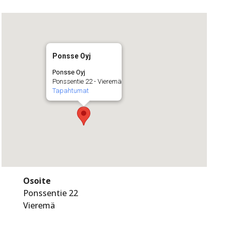
Ponsse Oyj
Ponsse Oyj
Ponssentie 22 - Vieremä
Tapahtumat
Osoite
Ponssentie 22
Vieremä