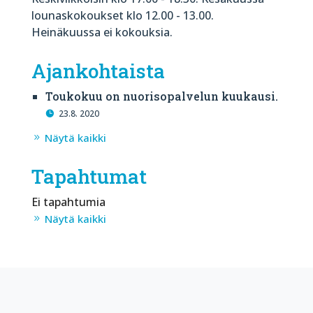
lounaskokoukset klo 12.00 - 13.00.
Heinäkuussa ei kokouksia.
Ajankohtaista
Toukokuu on nuorisopalvelun kuukausi.
23.8. 2020
Näytä kaikki
Tapahtumat
Ei tapahtumia
Näytä kaikki