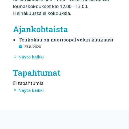
lounaskokoukset klo 12.00 - 13.00.
Heinäkuussa ei kokouksia.
Ajankohtaista
Toukokuu on nuorisopalvelun kuukausi.
23.8. 2020
Näytä kaikki
Tapahtumat
Ei tapahtumia
Näytä kaikki