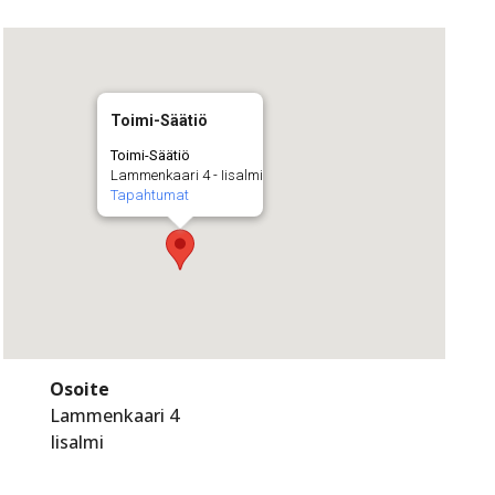
Toimi-Säätiö
Toimi-Säätiö
Lammenkaari 4 - Iisalmi
Tapahtumat
Osoite
Lammenkaari 4
Iisalmi